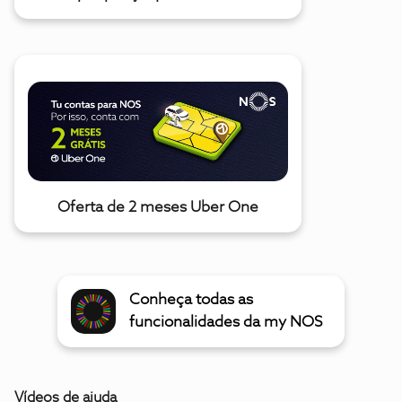
Oferta de 2 meses Uber One
Conheça todas as
funcionalidades da my NOS
Vídeos de ajuda