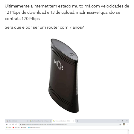
Ultimamente a internet tem estado muito má com velocidades de
12 Mbps de download e 13 de upload, inadmissível quando se
contrata 120 Mbps.
Será que é por ser um router com 7 anos?