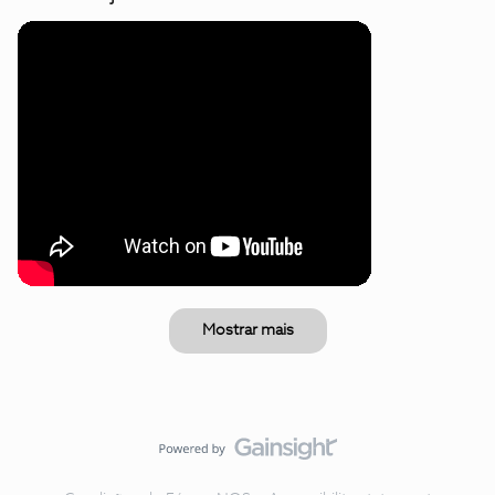
Mostrar mais