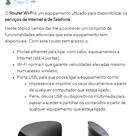
Tiago C.
O
Router Wi-Fi
é um equipamento utlizado para disponibilizar os
serviços de Internet e de Telefone
.
Neste tópico vamos dar-lhe a conhecer um conjunto de
funcionalidades adicionais que este equipamento tem
disponíveis. Com este router tem acesso a:
Portas ethernet para ligar, com cabo, equipamentos à
Internet (até 4 portas);
Wi-Fi norma n que garante velocidades elevadas mesmo
num acesso wireless;
Porta USB, para que possa ligar a equipamento como:
Impressora e imprimir os seus documentos a partir
de qualquer computador que esteja ligado;
Pens, discos USB ou dispositivos multimedia para
passar a aceder e partilhar os conteúdos a partir de
qualquer equipamento que esteja ligado.