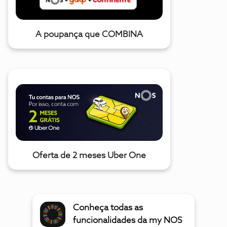
A poupança que COMBINA
Oferta de 2 meses Uber One
Conheça todas as
funcionalidades da my NOS