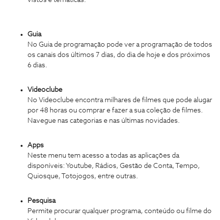
vistos e temáticas.
Guia
No Guia de programação pode ver a programação de todos
os canais dos últimos 7 dias, do dia de hoje e dos próximos
6 dias.
Videoclube
No Videoclube encontra milhares de filmes que pode alugar
por 48 horas ou comprar e fazer a sua coleção de filmes.
Navegue nas categorias e nas últimas novidades.
Apps
Neste menu tem acesso a todas as aplicações da
disponíveis: Youtube, Rádios, Gestão de Conta, Tempo,
Quiosque, Totojogos, entre outras.
Pesquisa
Permite procurar qualquer programa, conteúdo ou filme do