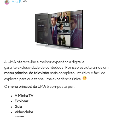
Ana P.
A
UMA
oferece-lhe a melhor experiência digital e
garante exclusividade de conteúdos. Por isso estruturamos um
menu principal de televisão
mais completo, intuitivo e fácil de
explorar, para que tenha uma experiência única.
O
menu principal da UMA
é composto por:
A Minha TV
Explorar
Guia
Videoclube