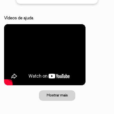
Vídeos de ajuda
Mostrar mais