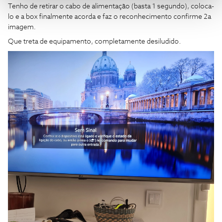
Tenho de retirar o cabo de alimentação (basta 1 segundo), coloca-
lo e a box finalmente acorda e faz o reconhecimento confirme 2a
imagem.
Que treta de equipamento, completamente desiludido.