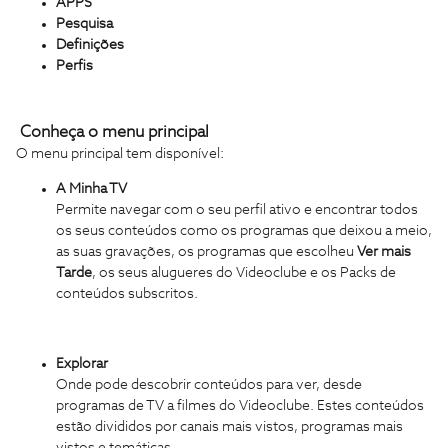
APPS
Pesquisa
Definições
Perfis
Conheça o menu principal
O menu principal tem disponível:
A Minha TV
Permite navegar com o seu perfil ativo e encontrar todos
os seus conteúdos como os programas que deixou a meio,
as suas gravações, os programas que escolheu
Ver mais
Tarde
, os seus alugueres do Videoclube e os Packs de
conteúdos subscritos.
Explorar
Onde pode descobrir conteúdos para ver, desde
programas de TV a filmes do Videoclube. Estes conteúdos
estão divididos por canais mais vistos, programas mais