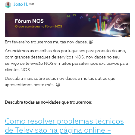
João H.
Em fevereiro trouxemos muitas novidades. 🤗
Anunciámos as escolhas dos portugueses para produto do ano,
com grandes destaques de serviços NOS, novidades no seu
serviço de televisão NOS e muitos passatempos exclusivos para
clientes NOS.
Descubra mais sobre estas novidades e muitas outras que
apresentámos neste mês. 😉
Descubra todas as novidades que trouxemos
:
Como resolver problemas técnicos
de Televisão na página online –