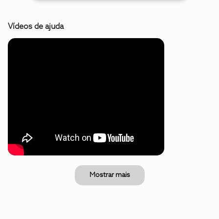
Vídeos de ajuda
Mostrar mais