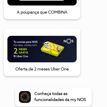
A poupança que COMBINA
Oferta de 2 meses Uber One
Conheça todas as
funcionalidades da my NOS