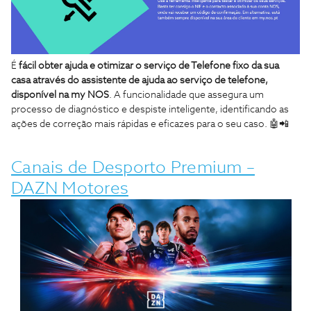
É
fácil obter ajuda e otimizar o serviço de Telefone fixo da sua
casa através do assistente de ajuda ao serviço de telefone,
disponível na my NOS
. A funcionalidade que assegura um
processo de diagnóstico e despiste inteligente, identificando as
ações de correção mais rápidas e eficazes para o seu caso. 🤖📲
Canais de Desporto Premium –
DAZN Motores