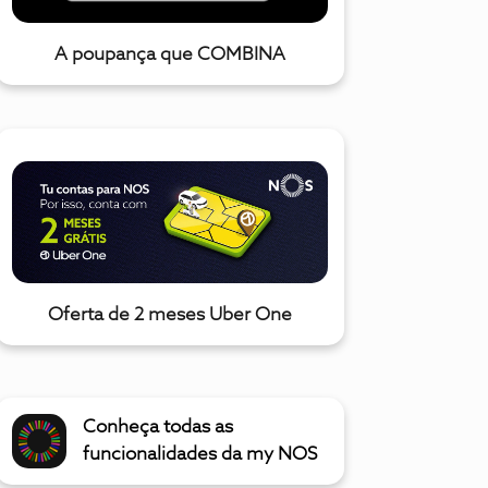
A poupança que COMBINA
Oferta de 2 meses Uber One
Conheça todas as
funcionalidades da my NOS