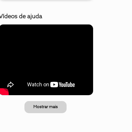
Vídeos de ajuda
Mostrar mais