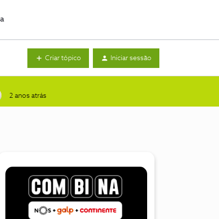
da
Criar tópico
Iniciar sessão
2 anos atrás