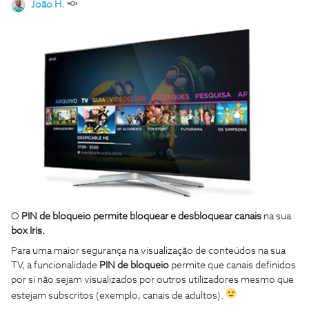
João H.
O
PIN de bloqueio permite bloquear e desbloquear canais
na sua
box Iris.
Para uma maior segurança na visualização de conteúdos na sua
TV, a funcionalidade
PIN de bloqueio
permite que canais definidos
por si não sejam visualizados por outros utilizadores mesmo que
estejam subscritos (exemplo, canais de adultos).