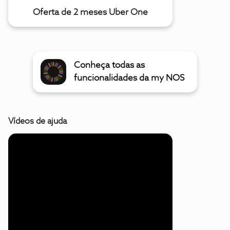
Oferta de 2 meses Uber One
Conheça todas as
funcionalidades da my NOS
Vídeos de ajuda