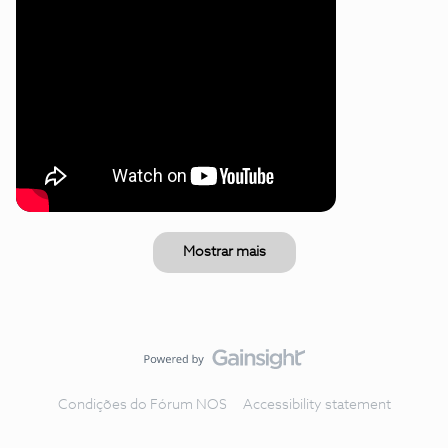
Mostrar mais
Condições do Fórum NOS
Accessibility statement