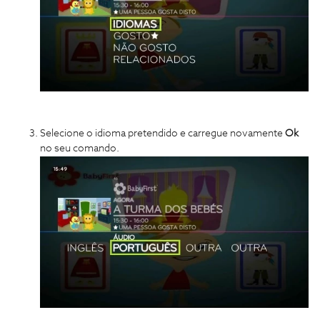
Selecione o idioma pretendido e carregue novamente
Ok
no seu comando.