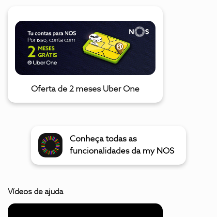
Oferta de 2 meses Uber One
Conheça todas as
funcionalidades da my NOS
Vídeos de ajuda