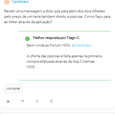
Carolinaxx
C
Recebi uma mensagem a dizer que para alem dos dois bilhetes
pelo preço de um teria tambem direito a pipocas. Como faço para
as obter através da aplicação?
Melhor resposta por
Tiago C.
Bem-vinda ao Fórum NOS,
@Carolinaxx
.
A oferta das pipocas é feita apenas na primeira
compra efetuada através da App Cinemas
NOS.
comprar