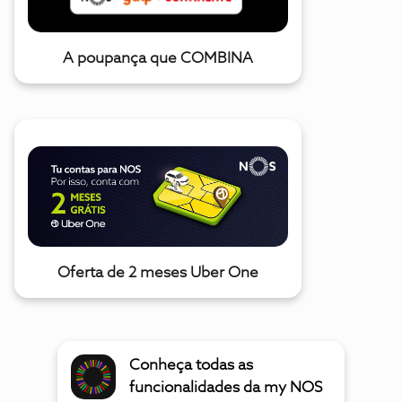
A poupança que COMBINA
Oferta de 2 meses Uber One
Conheça todas as
funcionalidades da my NOS