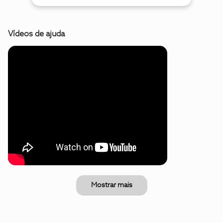
Vídeos de ajuda
Mostrar mais