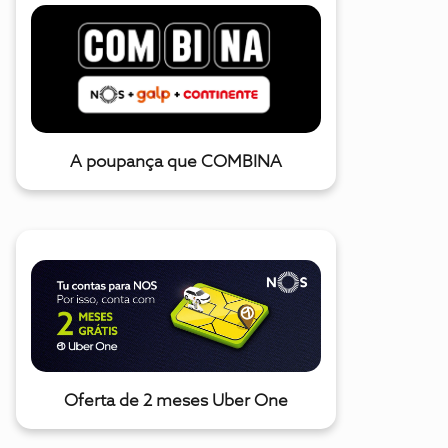
A poupança que COMBINA
Oferta de 2 meses Uber One