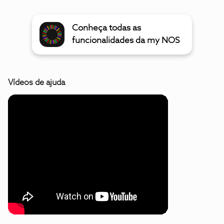
Conheça todas as
funcionalidades da my NOS
Vídeos de ajuda