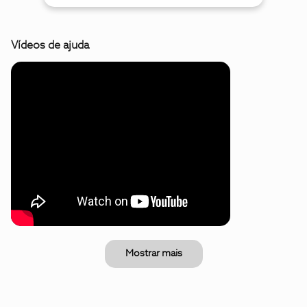
Vídeos de ajuda
Mostrar mais