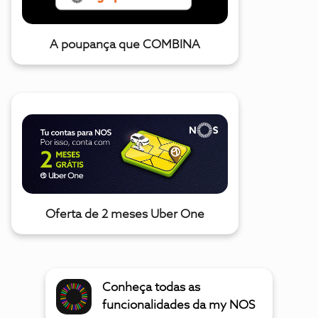
A poupança que COMBINA
Oferta de 2 meses Uber One
Conheça todas as
funcionalidades da my NOS