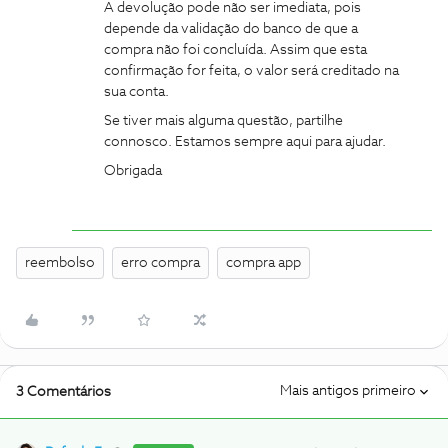
A devolução pode não ser imediata, pois
depende da validação do banco de que a
compra não foi concluída. Assim que esta
confirmação for feita, o valor será creditado na
sua conta.
Se tiver mais alguma questão, partilhe
connosco. Estamos sempre aqui para ajudar.
Obrigada
reembolso
erro compra
compra app
Mais antigos primeiro
3 Comentários