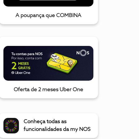
A poupança que COMBINA
Oferta de 2 meses Uber One
Conheça todas as
funcionalidades da my NOS