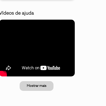
Vídeos de ajuda
Mostrar mais