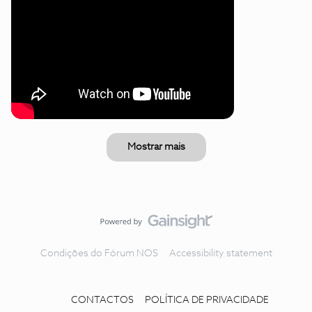
Mostrar mais
Condições do Fórum NOS
Accessibility statement
CONTACTOS
POLÍTICA DE PRIVACIDADE