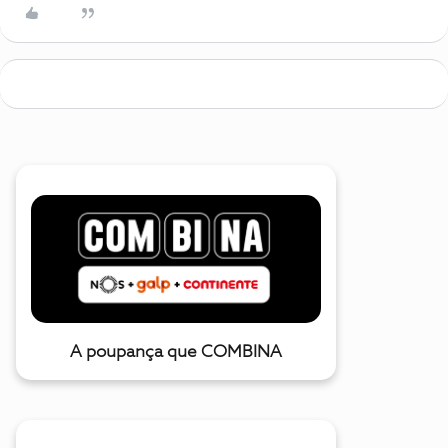
A poupança que COMBINA