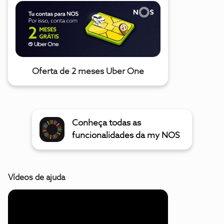
Oferta de 2 meses Uber One
Conheça todas as
funcionalidades da my NOS
Vídeos de ajuda