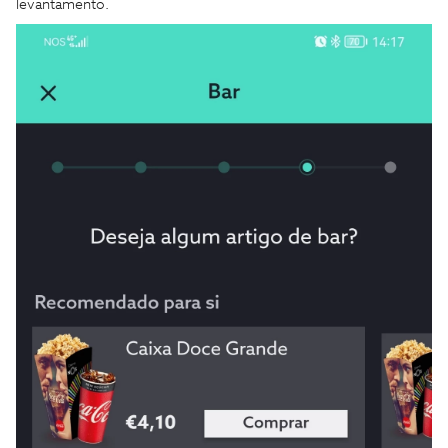
levantamento.