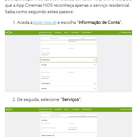
que a App Cinemas NOS reconheça apenas o serviço residencial.
Saiba como seguindo estes passos:
Aceda a
login.nos.pt
e escolha “
Informação de Conta
”;
De seguida, selecione “
Serviços
”;