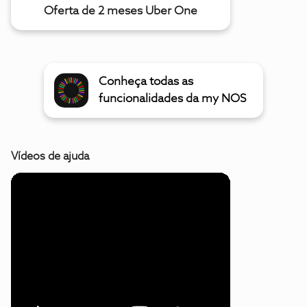
Oferta de 2 meses Uber One
Conheça todas as
funcionalidades da my NOS
Vídeos de ajuda