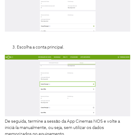
Escolha a conta principal.
De seguida, termine a sessão da App Cinemas NOS e volte a
iniciá-la manualmente, ou seja, sem utilizar os dados
memorizados no equipamento.