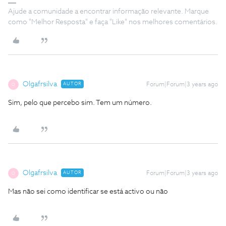
Ajude a comunidade a encontrar informação relevante. Marque
como "Melhor Resposta" e faça "Like" nos melhores comentários.
Olgafrsilva
AUTOR
Forum|Forum|3 years ago
O
Sim, pelo que percebo sim. Tem um número.
Olgafrsilva
AUTOR
Forum|Forum|3 years ago
O
Mas não sei como identificar se está activo ou não