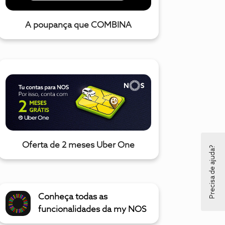
A poupança que COMBINA
Oferta de 2 meses Uber One
Precisa de ajuda?
Conheça todas as
funcionalidades da my NOS