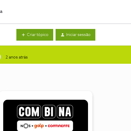
da
Criar tópico
Iniciar sessão
2 anos atrás