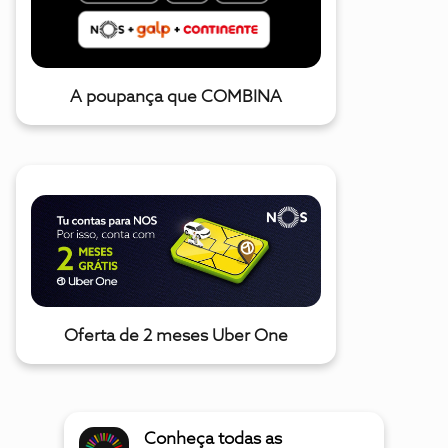
A poupança que COMBINA
Oferta de 2 meses Uber One
Conheça todas as