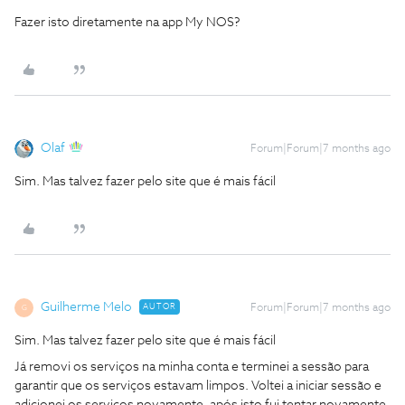
Fazer isto diretamente na app My NOS?
Olaf
Forum|Forum|7 months ago
Sim. Mas talvez fazer pelo site que é mais fácil
Guilherme Melo
AUTOR
Forum|Forum|7 months ago
G
Sim. Mas talvez fazer pelo site que é mais fácil
Já removi os serviços na minha conta e terminei a sessão para
garantir que os serviços estavam limpos. Voltei a iniciar sessão e