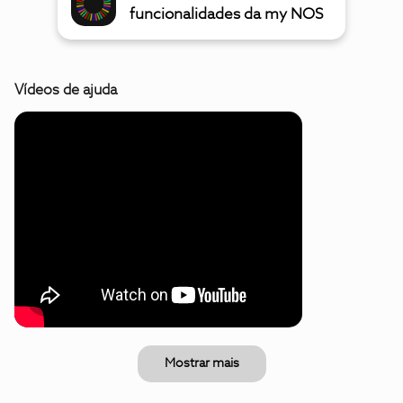
funcionalidades da my NOS
Vídeos de ajuda
Mostrar mais