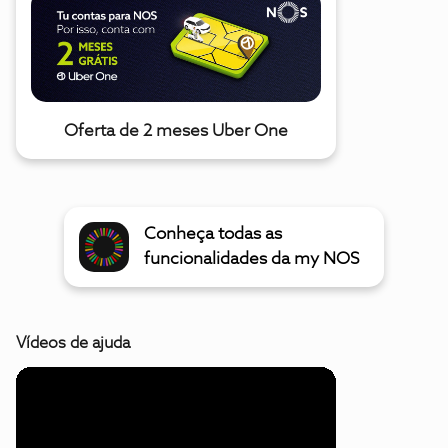
Oferta de 2 meses Uber One
Conheça todas as
funcionalidades da my NOS
Vídeos de ajuda