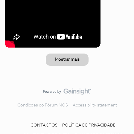
Mostrar mais
Condições do Fórum NOS
Accessibility statement
CONTACTOS
POLÍTICA DE PRIVACIDADE