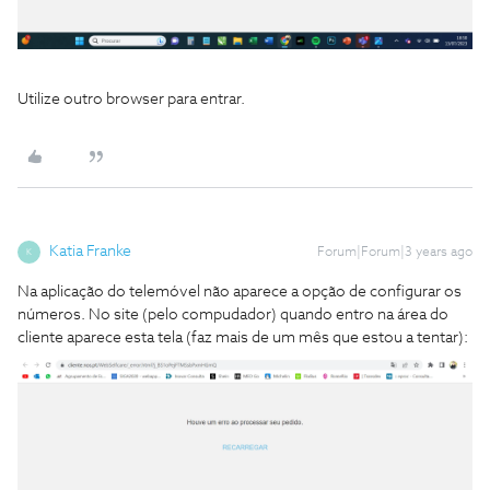
Utilize outro browser para entrar.
Katia Franke
Forum|Forum|3 years ago
K
Na aplicação do telemóvel não aparece a opção de configurar os
números. No site (pelo compudador) quando entro na área do
cliente aparece esta tela (faz mais de um mês que estou a tentar):