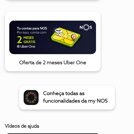
Oferta de 2 meses Uber One
Conheça todas as
funcionalidades da my NOS
Vídeos de ajuda