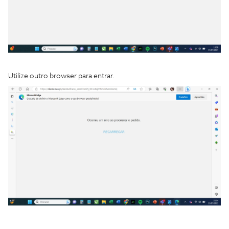
Utilize outro browser para entrar.