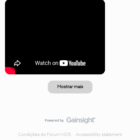
Mostrar mais
Condições do Fórum NOS
Accessibility statement