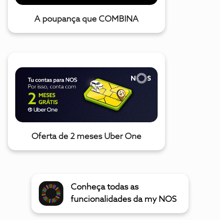
A poupança que COMBINA
Oferta de 2 meses Uber One
Conheça todas as
funcionalidades da my NOS