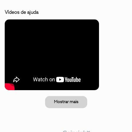
Vídeos de ajuda
Mostrar mais