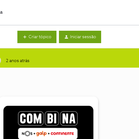
da
Criar tópico
Iniciar sessão
2 anos atrás