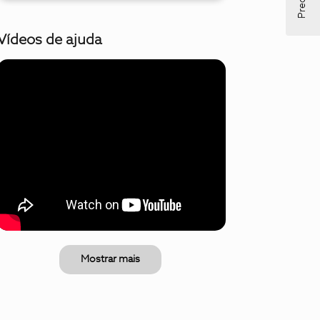
Vídeos de ajuda
Mostrar mais