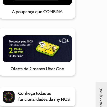
A poupança que COMBINA
Oferta de 2 meses Uber One
Precisa de ajuda?
Conheça todas as
funcionalidades da my NOS