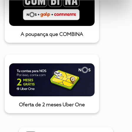
A poupança que COMBINA
Oferta de 2 meses Uber One