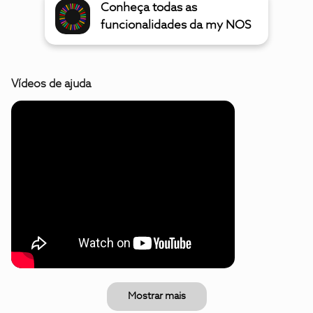
Conheça todas as
funcionalidades da my NOS
Vídeos de ajuda
Mostrar mais