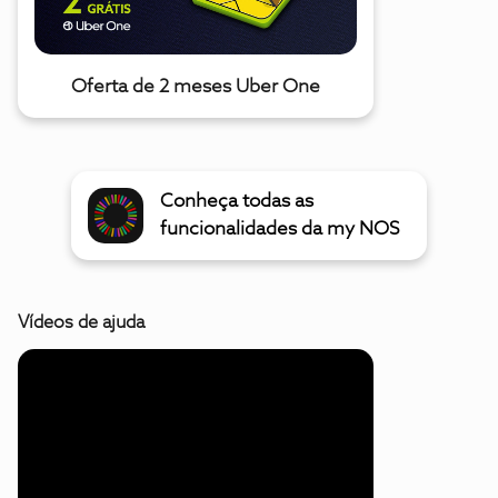
Oferta de 2 meses Uber One
Conheça todas as
funcionalidades da my NOS
Vídeos de ajuda