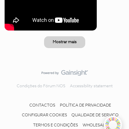
Mostrar mais
Condições do Fórum NOS
Accessibility statement
CONTACTOS
POLÍTICA DE PRIVACIDADE
CONFIGURAR COOKIES
QUALIDADE DE SERVIÇO
TERMOS E CONDIÇÕES
WHOLESALE