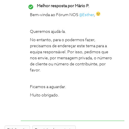
Melhor resposta por
Mário P.
Bem-vinda ao Fórum NOS
@Esther
,
Queremos ajudá-la.
No entanto, para o podermos fazer,
precisamos de endereçar este tema para a
equipa responsável. Por isso, pedimos que
nos envie, por mensagem privada, o número
de cliente ou número de contribuinte, por
favor.
Ficamos a aguardar.
Muito obrigado.