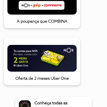
A poupança que COMBINA
Oferta de 2 meses Uber One
Conheça todas as