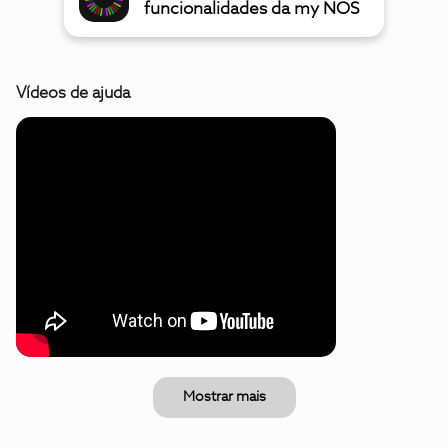
funcionalidades da my NOS
Vídeos de ajuda
Mostrar mais