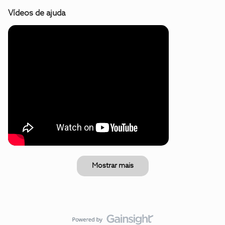
Vídeos de ajuda
Mostrar mais