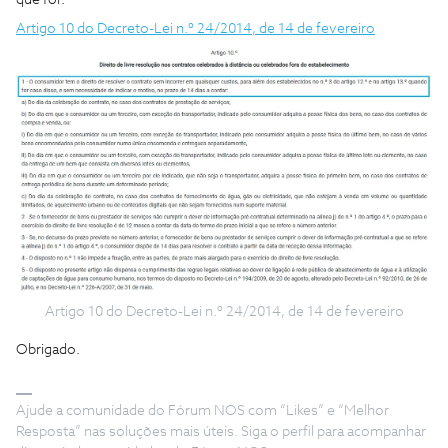
que for.
Artigo 10 do Decreto-Lei n.º 24/2014, de 14 de fevereiro
Artigo 10 do Decreto-Lei n.º 24/2014, de 14 de fevereiro
Obrigado.
Ajude a comunidade do Fórum NOS com “Likes” e “Melhor
Resposta” nas soluções mais úteis. Siga o perfil para acompanhar