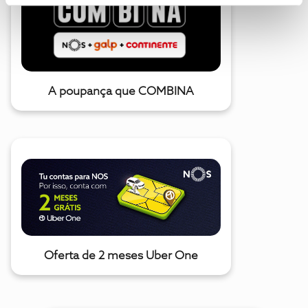
A poupança que COMBINA
Oferta de 2 meses Uber One