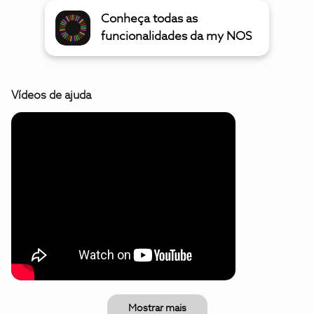
Conheça todas as
funcionalidades da my NOS
Vídeos de ajuda
Mostrar mais