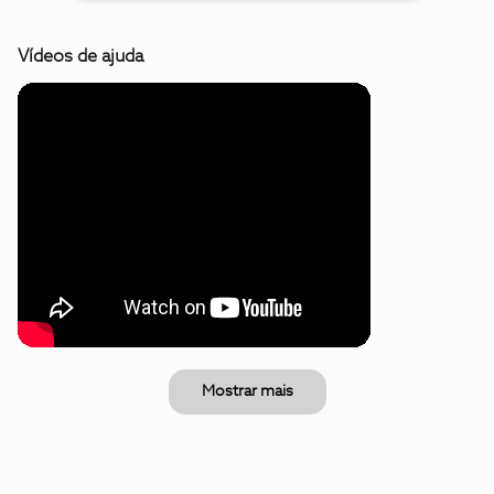
Vídeos de ajuda
Mostrar mais