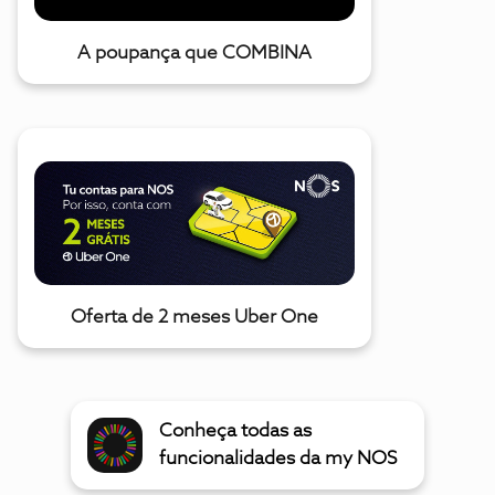
A poupança que COMBINA
Oferta de 2 meses Uber One
Conheça todas as
funcionalidades da my NOS