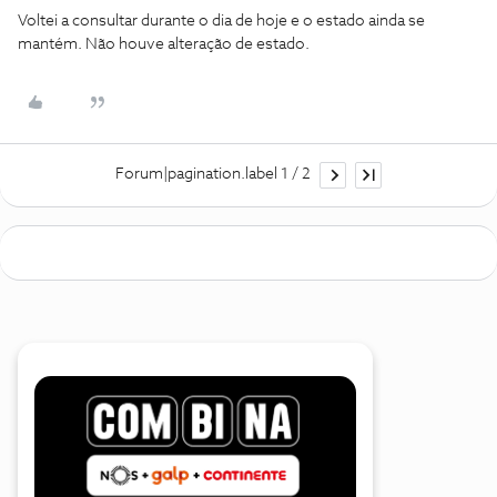
Voltei a consultar durante o dia de hoje e o estado ainda se
mantém. Não houve alteração de estado.
Forum|pagination.label 1 / 2