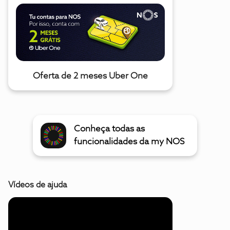
Oferta de 2 meses Uber One
Conheça todas as
funcionalidades da my NOS
Vídeos de ajuda