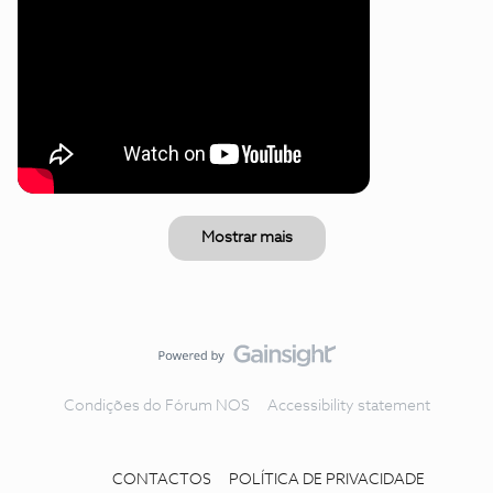
Mostrar mais
Condições do Fórum NOS
Accessibility statement
CONTACTOS
POLÍTICA DE PRIVACIDADE