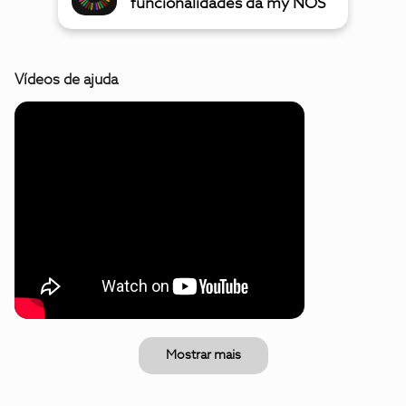
funcionalidades da my NOS
Vídeos de ajuda
Mostrar mais