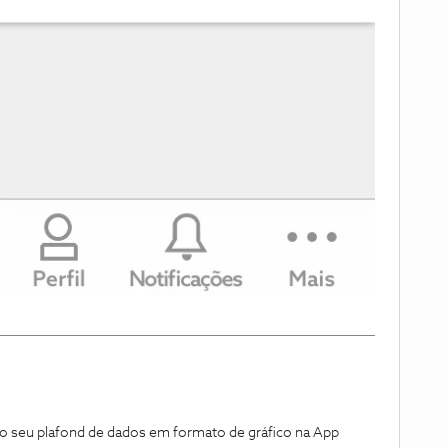
 o seu plafond de dados em formato de gráfico na App