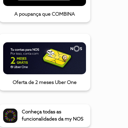
A poupança que COMBINA
Oferta de 2 meses Uber One
Conheça todas as
funcionalidades da my NOS