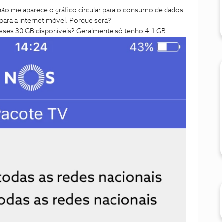
 não me aparece o gráfico circular para o consumo de dados
para a internet móvel. Porque será?
sses 30 GB disponíveis? Geralmente só tenho 4.1 GB.