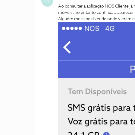
A
Ao consultar a aplicação NOS Cliente já
móveis, no entanto continua a aparecer 
Alguém me sabe dizer de onde vieram e