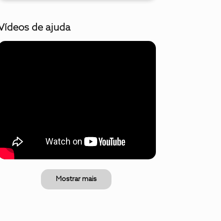
Vídeos de ajuda
Mostrar mais