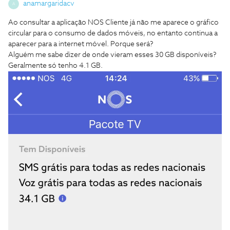
anamargaridacv
A
Ao consultar a aplicação NOS Cliente já não me aparece o gráfico
circular para o consumo de dados móveis, no entanto continua a
aparecer para a internet móvel. Porque será?
Alguém me sabe dizer de onde vieram esses 30 GB disponíveis?
Geralmente só tenho 4.1 GB.