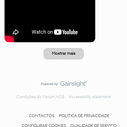
Mostrar mais
Condições do Fórum NOS
Accessibility statement
CONTACTOS
POLÍTICA DE PRIVACIDADE
CONFIGURAR COOKIES
QUALIDADE DE SERVIÇO