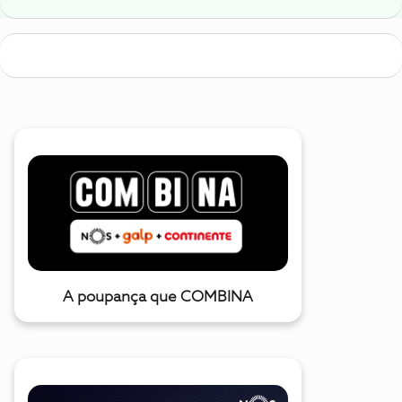
A poupança que COMBINA