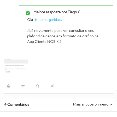
Melhor resposta por
Tiago C.
Olá
@anamargaridacv
,
Já é novamente possível consultar o seu
plafond de dados em formato de gráfico na
App Cliente NOS. 🙂
Mais antigos primeiro
4 Comentários