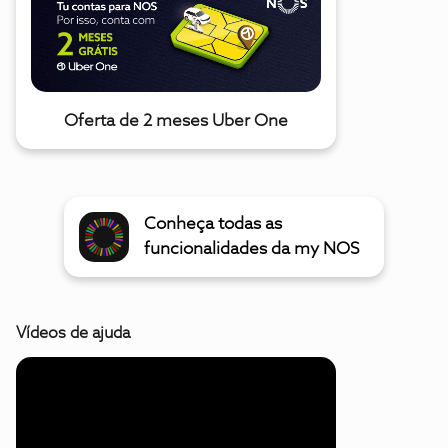
Oferta de 2 meses Uber One
Conheça todas as
funcionalidades da my NOS
Vídeos de ajuda