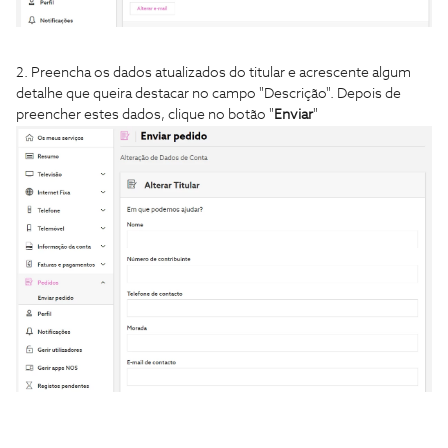
2. Preencha os dados atualizados do titular e acrescente algum
detalhe que queira destacar no campo "Descrição". Depois de
preencher estes dados, clique no botão "
Enviar
"