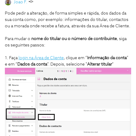
Joao F.
Pode pedir a alteração, de forma simples e rápida, dos dados da
sua conta como, por exemplo: informações do titular, contactos
ou a morada onde recebe a fatura, através da sua Área de Cliente.
Para mudar o
nome do titular ou o número de contribuinte
, siga
os seguintes passos:
1. Faça
login na Área de Cliente
, clique em “
Informação da conta
”
e em “
Dados da conta
”. Depois, selecione "
Alterar titular
"