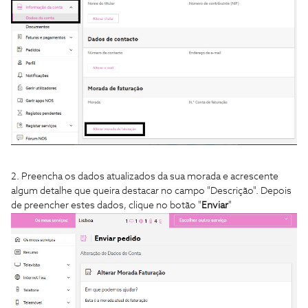
2. Preencha os dados atualizados da sua morada e acrescente
algum detalhe que queira destacar no campo "Descrição". Depois
de preencher estes dados, clique no botão "
Enviar
"