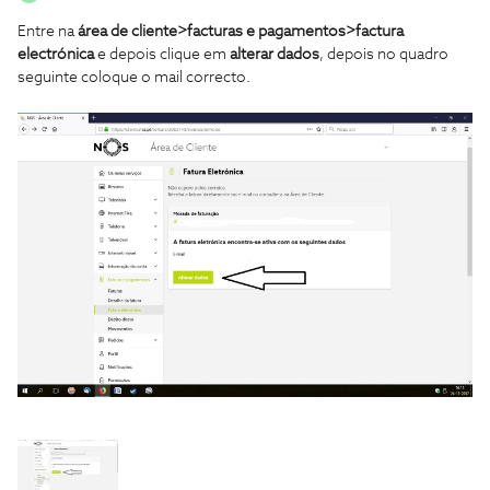
Entre na
área de cliente>facturas e pagamentos>factura
electrónica
e depois clique em
alterar dados
, depois no quadro
seguinte coloque o mail correcto.