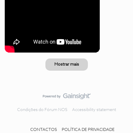
Mostrar mais
Condições do Fórum NOS
Accessibility statement
CONTACTOS
POLÍTICA DE PRIVACIDADE