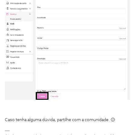
Caso tenha alguma dúvida, partilhe com a comunidade. 🙂