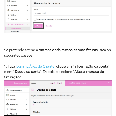
Se pretende alterar a
morada onde recebe as suas faturas
, siga os
seguintes passos:
1. Faça
login na Área de Cliente
, clique em “
Informação da conta
”
e em “
Dados da conta
”. Depois, selecione "
Alterar morada de
faturação
"