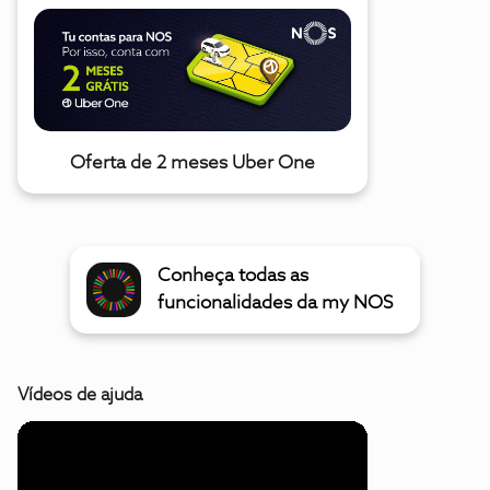
Oferta de 2 meses Uber One
Conheça todas as
funcionalidades da my NOS
Vídeos de ajuda