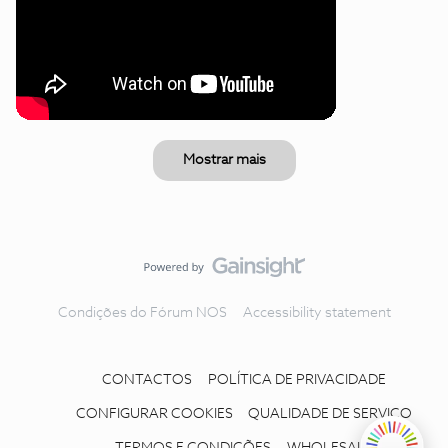
Mostrar mais
Condições do Fórum NOS
Accessibility statement
CONTACTOS
POLÍTICA DE PRIVACIDADE
CONFIGURAR COOKIES
QUALIDADE DE SERVIÇO