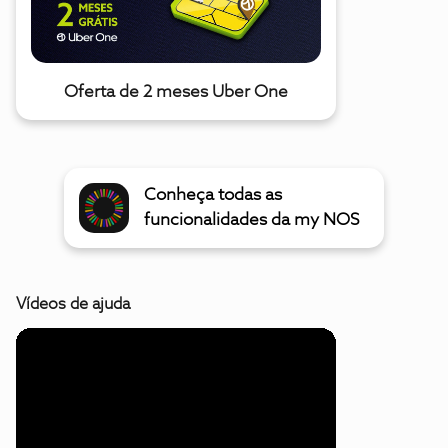
Oferta de 2 meses Uber One
Conheça todas as
funcionalidades da my NOS
Vídeos de ajuda