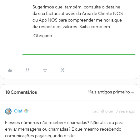
Sugerimos que, também, consulte o detalhe
da sua factura através da Área de Cliente NOS
ou App NOS para compreender melhor a que
diz respeito os valores. Saiba como em:
Obrigado
Mais antigos primeiro
18 Comentários
Olaf
Forum|Forum|3 years ago
E esses números não recebem chamadas? Não utilizou para
enviar mensagens ou chamadas? É que mesmo recebendo
comunicações paga segundo o site