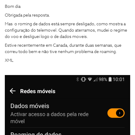
Bom dia
Obrigada pela resposta.
Mas o roming de dados está sempre desligado, como mostra a
configuração do telemovel. Quando aterramos, mudei o regime
do voo e desliguei logo o de dados moveis.
Estive recentemente em Canada, durante duas semanas, que
correu todo bem e não tive nenhum problema de roaming.
XML