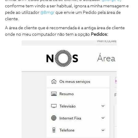
conforme tem vindo a ser habitual, ignora a minha mensagem e
pede ao utilizador
@Bmgr
que envie um Pedido pela área de
cliente.
A área de cliente que é recomendada é a antiga área de cliente
onde no meu computador não tem a opção
Pedidos: