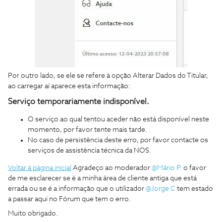
Por outro lado, se ele se refere à opção Alterar Dados do Titular,
ao carregar aí aparece esta informação:
Serviço temporariamente indisponível.
O serviço ao qual tentou aceder não está disponível neste
momento, por favor tente mais tarde.
No caso de persistência deste erro, por favor contacte os
serviços de assistência técnica da NOS.
Voltar à página inicial
Agradeço ao moderador
@Mário P.
o favor
de me esclarecer se é a minha área de cliente antiga que está
errada ou se é a informação que o utilizador
@Jorge C
tem estado
a passar aqui no Fórum que tem o erro.
Muito obrigado.