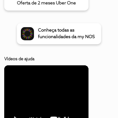
Oferta de 2 meses Uber One
Conheça todas as
funcionalidades da my NOS
Vídeos de ajuda