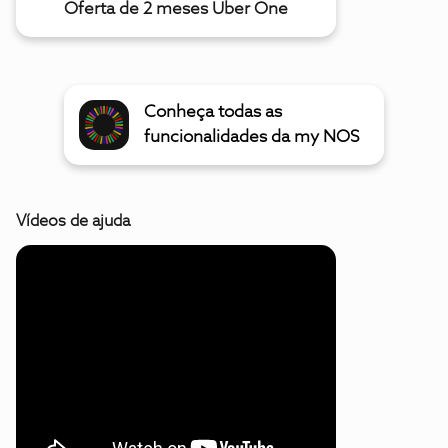
Oferta de 2 meses Uber One
Conheça todas as
funcionalidades da my NOS
Vídeos de ajuda