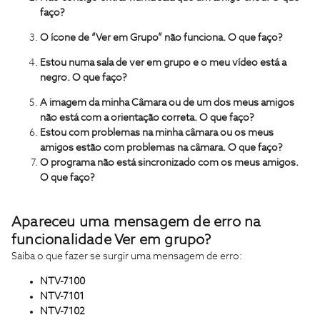
faço?
O ícone de “Ver em Grupo” não funciona. O que faço?
Estou numa sala de ver em grupo e o meu vídeo está a
negro. O que faço?
A imagem da minha Câmara ou de um dos meus amigos
não está com a orientação correta. O que faço?
Estou com problemas na minha câmara ou os meus
amigos estão com problemas na câmara. O que faço?
O programa não está sincronizado com os meus amigos.
O que faço?
Apareceu uma mensagem de erro na
funcionalidade Ver em grupo?
Saiba o que fazer se surgir uma mensagem de erro:
NTV-7100
NTV-7101
NTV-7102