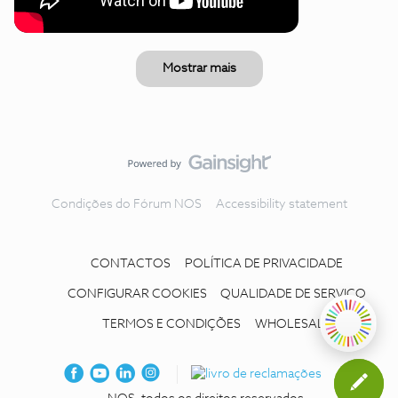
Mostrar mais
Condições do Fórum NOS
Accessibility statement
CONTACTOS
POLÍTICA DE PRIVACIDADE
CONFIGURAR COOKIES
QUALIDADE DE SERVIÇO
TERMOS E CONDIÇÕES
WHOLESALE