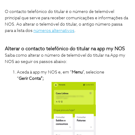
O contacto telefónico do titular é o número de telemóvel
principal que serve para receber comunicações e informações da
NOS. Ao alterar o telemóvel do titular, o antigo número passa
para a lista dos
números alternativos
.
Alterar o contacto telefónico do titular na app my NOS
Saiba como alterar o número de telemóvel do titular na App my
NOS ao seguir os passos abaixo:
Aceda à app my NOS e, em “
Menu
”, selecione
“
Gerir Conta”;