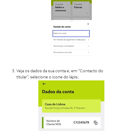
Veja os dados da sua conta e, em “Contacto do
titular”, selecione o ícone do lápis;