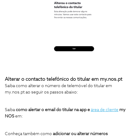
Alterar o contacto telefónico do titular em my.nos.pt
Saiba como alterar o número de telemóvel do titular em
my.nos.pt ao seguir os passos abaixo:
Saiba
como alertar o email do titular na app e
área de cliente
my
NOS
em:
Conheça também como
adicionar ou alterar números