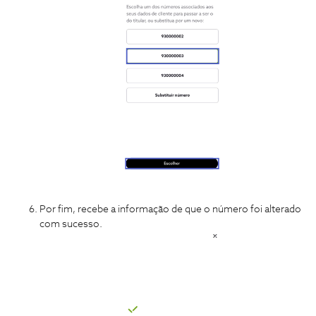
Por fim, recebe a informação de que o número foi alterado
com sucesso.