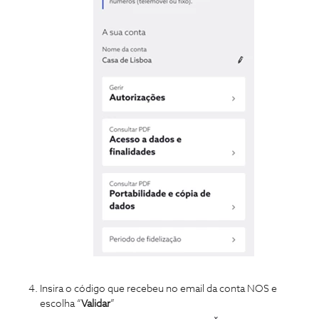
Insira o código que recebeu no email da conta NOS e
escolha “
Validar
”