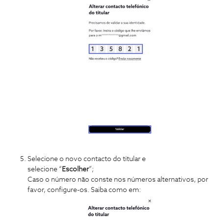
Selecione o novo contacto do titular e
selecione “
Escolher
”;
Caso o número não conste nos números alternativos, por
favor, configure-os. Saiba como em: