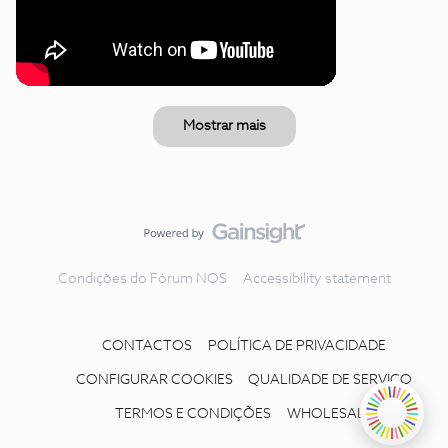
Mostrar mais
Condições do Fórum NOS
Accessibility statement
CONTACTOS
POLÍTICA DE PRIVACIDADE
CONFIGURAR COOKIES
QUALIDADE DE SERVIÇO
TERMOS E CONDIÇÕES
WHOLESALE