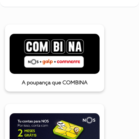
A poupança que COMBINA