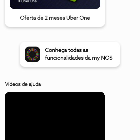
Oferta de 2 meses Uber One
Conheça todas as
funcionalidades da my NOS
Vídeos de ajuda