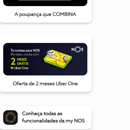
A poupança que COMBINA
Oferta de 2 meses Uber One
Conheça todas as
funcionalidades da my NOS