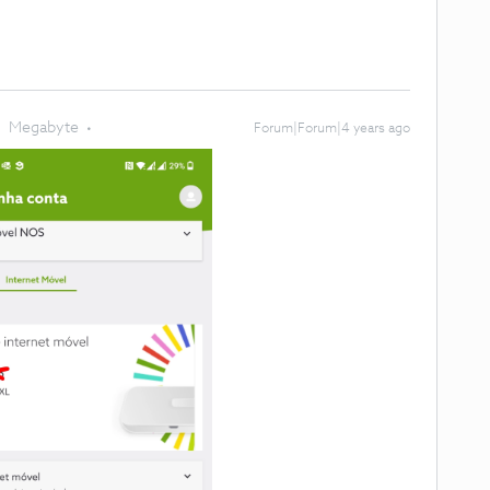
Megabyte
Forum|Forum|4 years ago