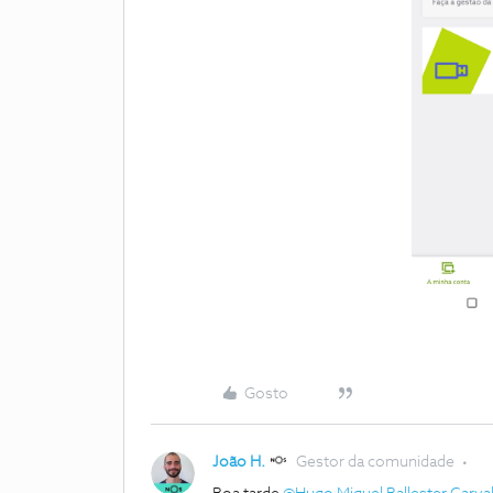
Gosto
João H.
Gestor da comunidade