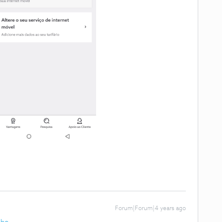
Forum|Forum|4 years ago