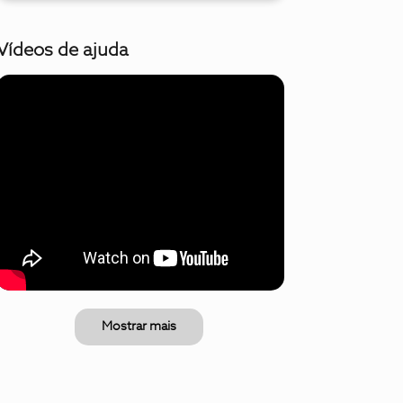
Vídeos de ajuda
Mostrar mais