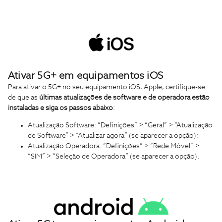
Ativar 5G+ em equipamentos iOS
Para ativar o 5G+ no seu equipamento iOS, Apple, certifique-se
de que as
últimas atualizações de software e de operadora estão
instaladas e siga os passos abaixo
:
Atualização Software: “Definições” > “Geral” > “Atualização
de Software” > “Atualizar agora” (se aparecer a opção);
Atualização Operadora: “Definições” > “Rede Móvel” >
“SIM” > “Seleção de Operadora” (se aparecer a opção).