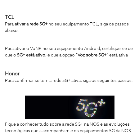
TCL
Para
ativar a rede 5G+
no seu equipamento TCL, siga os passos
abaixo:
Para ativar o VoNR no seu equipamento Android, certifique-se de
que o
5G+ está ativo,
e que a opção
“Voz sobre 5G+”
está ativa
Honor
Para confirmar se tem a rede 5G+ ativa, siga os seguintes passos:
Fique a conhecer tudo sobre a rede 5G+ na NOS e as evoluções
tecnológicas que a acompanham e os equipamentos 5G da NOS: