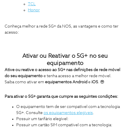
TCL
Honor​​​​​​​
​​​​​​​Conheça melhor a rede 5G+ da NOS, as vantagens e como ter
acesso:
Ativar ou Reativar o 5G+ no seu
equipamento
Ative ou reative o acesso ao 5G+
nas definições de rede móvel
do seu equipamento
e tenha acesso a melhor rede móvel.
Saiba como ativar em
equipamentos Android
e
iOS
. 😎
Para ativar o 5G+ garanta que cumpre as seguintes condições:
O equipamento tem de ser compatível com a tecnologia
5G+. Consulte
os equipamentos elegíveis
.
Possuir um tarifário elegível:
Possuir um cartão SIM compatível com a tecnologia: