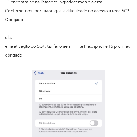
14 encontra-se na listagem. Agradecemos o alerta.
Confirme-nos, por favor, qual a dificuldade no acesso à rede 5G?
Obrigado
olá,
é na ativação do 5G+, tarifário sem limite Max, iphone 15 pro max
obrigado