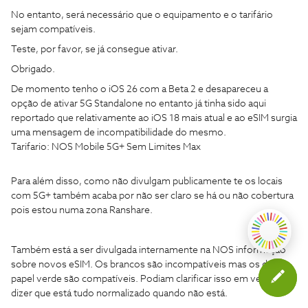
No entanto, será necessário que o equipamento e o tarifário
sejam compatíveis.
Teste, por favor, se já consegue ativar.
Obrigado.
De momento tenho o iOS 26 com a Beta 2 e desapareceu a
opção de ativar 5G Standalone no entanto já tinha sido aqui
reportado que relativamente ao iOS 18 mais atual e ao eSIM surgia
uma mensagem de incompatibilidade do mesmo.
Tarifario: NOS Mobile 5G+ Sem Limites Max
Para além disso, como não divulgam publicamente te os locais
com 5G+ também acaba por não ser claro se há ou não cobertura
pois estou numa zona Ranshare.
Também está a ser divulgada internamente na NOS informação
sobre novos eSIM. Os brancos são incompatíveis mas os de
papel verde são compatíveis. Podiam clarificar isso em vez de
dizer que está tudo normalizado quando não está.