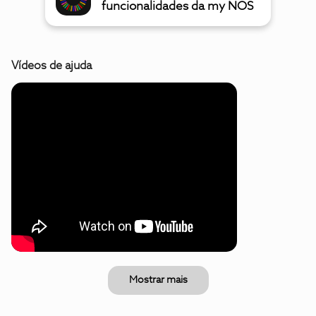
funcionalidades da my NOS
Vídeos de ajuda
Mostrar mais