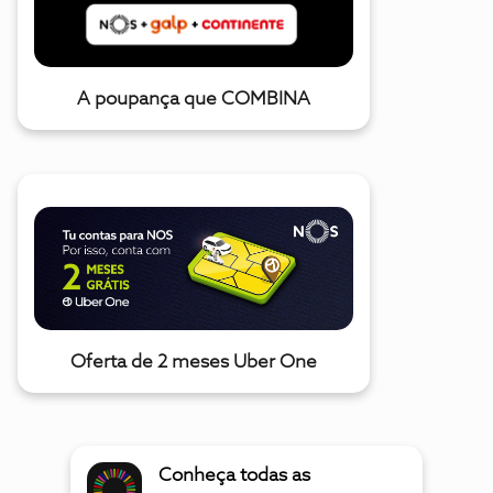
A poupança que COMBINA
Oferta de 2 meses Uber One
Conheça todas as