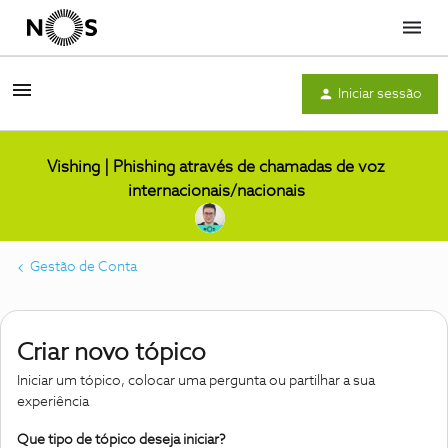
Menu
Iniciar sessão
Vishing | Phishing através de chamadas de voz
internacionais/nacionais
Gestão de Conta
Criar novo tópico
Iniciar um tópico, colocar uma pergunta ou partilhar a sua
experiência
Que tipo de tópico deseja iniciar?