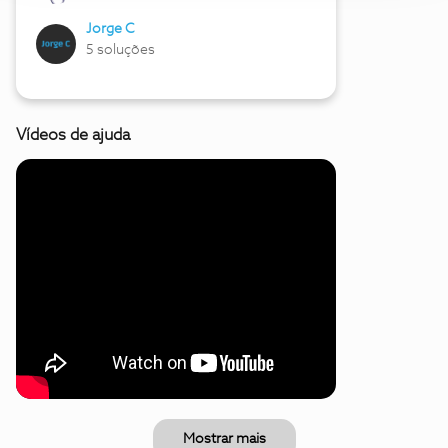
Jorge C
5 soluções
Vídeos de ajuda
Mostrar mais