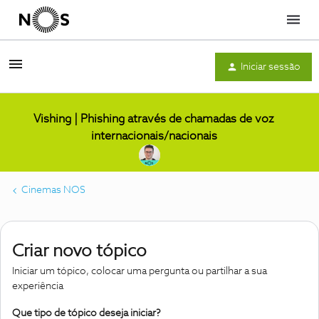
Menu
Iniciar sessão
Vishing | Phishing através de chamadas de voz
internacionais/nacionais
Cinemas NOS
Criar novo tópico
Iniciar um tópico, colocar uma pergunta ou partilhar a sua
experiência
Que tipo de tópico deseja iniciar?