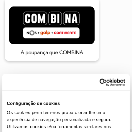
A poupança que COMBINA
Configuração de cookies
Os cookies permitem-nos proporcionar lhe uma
experiência de navegação personalizada e segura.
Descubra as novidades de junho
Utilizamos cookies e/ou ferramentas similares nos