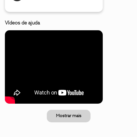
Vídeos de ajuda
Mostrar mais