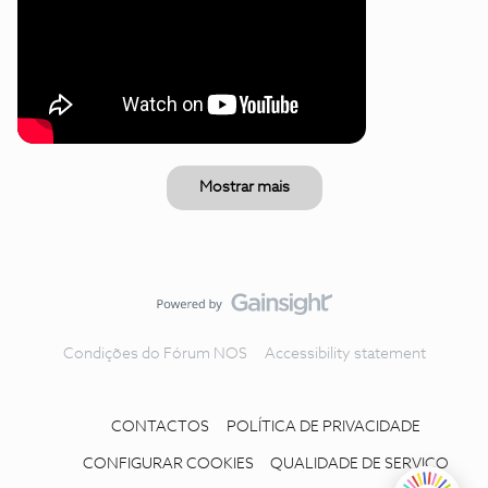
Mostrar mais
Condições do Fórum NOS
Accessibility statement
CONTACTOS
POLÍTICA DE PRIVACIDADE
CONFIGURAR COOKIES
QUALIDADE DE SERVIÇO