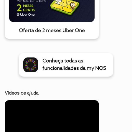
Oferta de 2 meses Uber One
Conheça todas as
funcionalidades da my NOS
Vídeos de ajuda