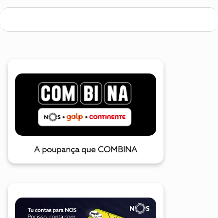
A poupança que COMBINA