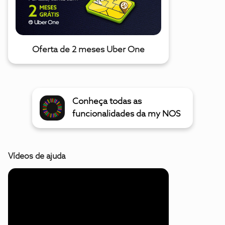
Oferta de 2 meses Uber One
Conheça todas as
funcionalidades da my NOS
Vídeos de ajuda