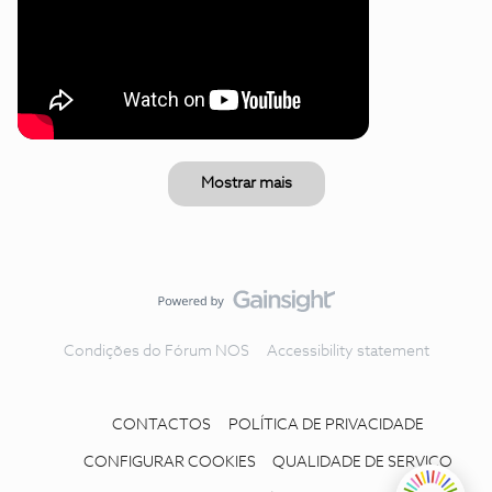
Mostrar mais
Condições do Fórum NOS
Accessibility statement
CONTACTOS
POLÍTICA DE PRIVACIDADE
CONFIGURAR COOKIES
QUALIDADE DE SERVIÇO