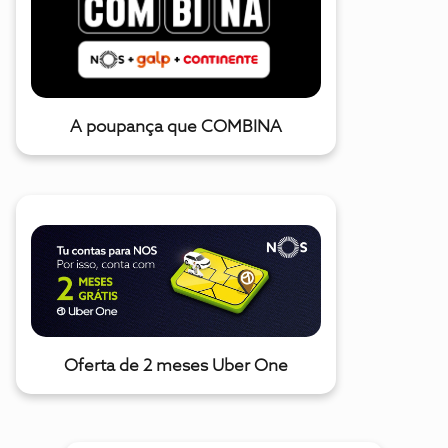
A poupança que COMBINA
Oferta de 2 meses Uber One