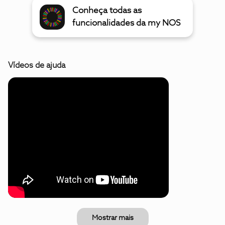
Conheça todas as
funcionalidades da my NOS
Vídeos de ajuda
Mostrar mais