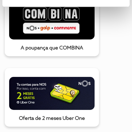
A poupança que COMBINA
Oferta de 2 meses Uber One