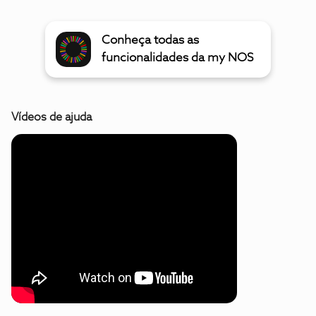
Conheça todas as
funcionalidades da my NOS
Vídeos de ajuda