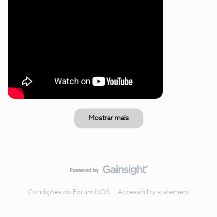
Mostrar mais
Condições do Fórum NOS
Accessibility statement