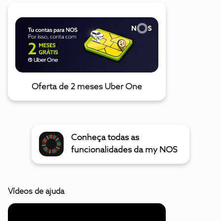
Oferta de 2 meses Uber One
Conheça todas as
funcionalidades da my NOS
Vídeos de ajuda