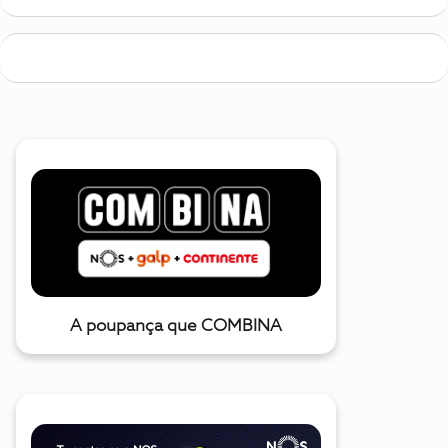
A poupança que COMBINA