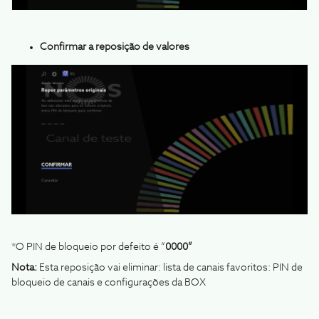
Confirmar a reposição de valores
*O PIN de bloqueio por defeito é “
0000”
Nota:
Esta reposição vai eliminar: lista de canais favoritos: PIN de
bloqueio de canais e configurações da BOX