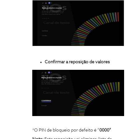
Confirmar a reposição de valores
*O PIN de bloqueio por defeito é “
0000”