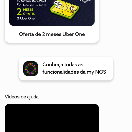
Oferta de 2 meses Uber One
Conheça todas as
funcionalidades da my NOS
Vídeos de ajuda