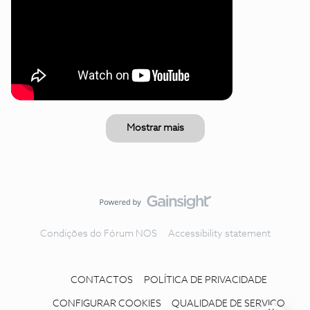
Mostrar mais
Condições do Fórum NOS
Accessibility statement
CONTACTOS
POLÍTICA DE PRIVACIDADE
CONFIGURAR COOKIES
QUALIDADE DE SERVIÇO