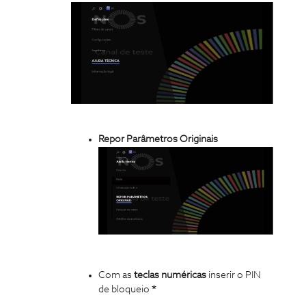
Repor Parâmetros Originais
Com as
teclas numéricas
inserir o PIN
de bloqueio
*