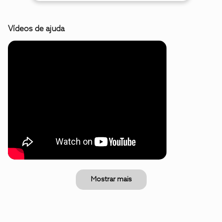
Vídeos de ajuda
Mostrar mais