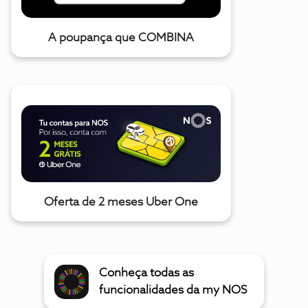
A poupança que COMBINA
Oferta de 2 meses Uber One
Conheça todas as
funcionalidades da my NOS