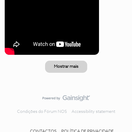
Mostrar mais
Condições do Fórum NOS
Accessibility statement
CONTACTOS
POLÍTICA DE PRIVACIDADE