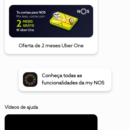
Oferta de 2 meses Uber One
Conheça todas as
funcionalidades da my NOS
Vídeos de ajuda