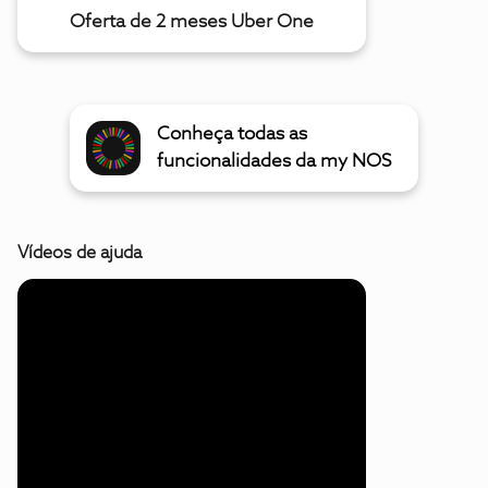
Oferta de 2 meses Uber One
Conheça todas as
funcionalidades da my NOS
Vídeos de ajuda