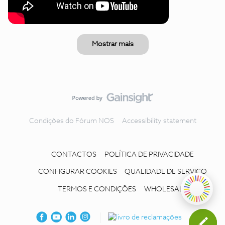
Mostrar mais
Condições do Fórum NOS
Accessibility statement
CONTACTOS
POLÍTICA DE PRIVACIDADE
CONFIGURAR COOKIES
QUALIDADE DE SERVIÇO
TERMOS E CONDIÇÕES
WHOLESALE