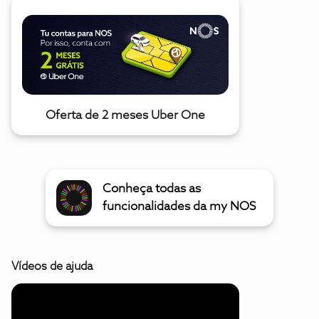
Oferta de 2 meses Uber One
Conheça todas as
funcionalidades da my NOS
Vídeos de ajuda