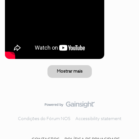
Mostrar mais
Condições do Fórum NOS
Accessibility statement