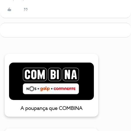
A poupança que COMBINA