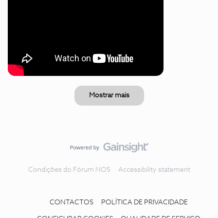
Mostrar mais
Condições do Fórum NOS
Accessibility statement
CONTACTOS
POLÍTICA DE PRIVACIDADE