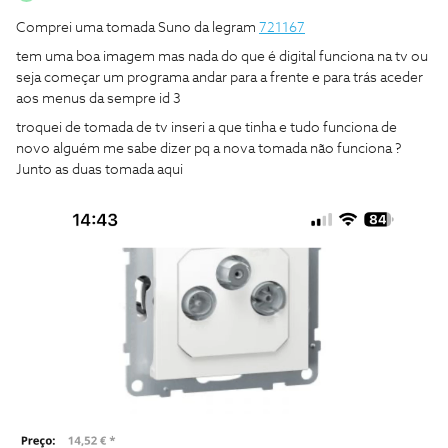
Comprei uma tomada Suno da legram
721167
tem uma boa imagem mas nada do que é digital funciona na tv ou
seja começar um programa andar para a frente e para trás aceder
aos menus da sempre id 3
troquei de tomada de tv inseri a que tinha e tudo funciona de
novo alguém me sabe dizer pq a nova tomada não funciona ?
Junto as duas tomada aqui