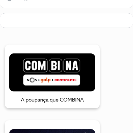
A poupança que COMBINA